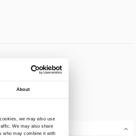
About
 cookies, we may also use
traffic. We may also share
ers who may combine it with