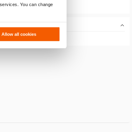
r services. You can change
Allow all cookies