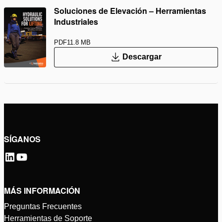
Soluciones de Elevación – Herramientas
Industriales
PDF
11.8 MB
Descargar
SÍGANOS
MÁS INFORMACIÓN
Preguntas Frecuentes
Herramientas de Soporte