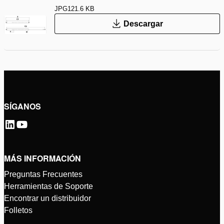
JPG
121.6 KB
Descargar
SÍGANOS
MÁS INFORMACIÓN
Preguntas Frecuentes
Herramientas de Soporte
Encontrar un distribuidor
Folletos