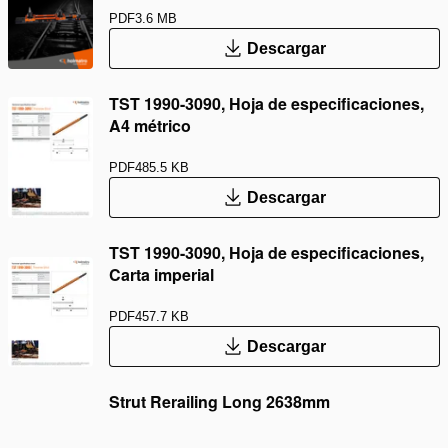
PDF
3.6 MB
Descargar
TST 1990-3090, Hoja de especificaciones,
A4 métrico
PDF
485.5 KB
Descargar
TST 1990-3090, Hoja de especificaciones,
Carta imperial
PDF
457.7 KB
Descargar
Strut Rerailing Long 2638mm