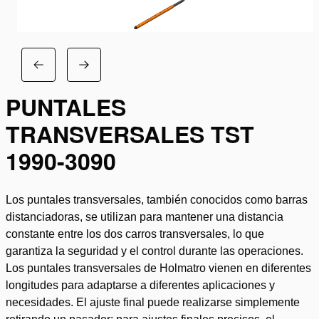
PUNTALES
TRANSVERSALES TST
1990-3090
Los puntales transversales, también conocidos como barras
distanciadoras, se utilizan para mantener una distancia
constante entre los dos carros transversales, lo que
garantiza la seguridad y el control durante las operaciones.
Los puntales transversales de Holmatro vienen en diferentes
longitudes para adaptarse a diferentes aplicaciones y
necesidades. El ajuste final puede realizarse simplemente