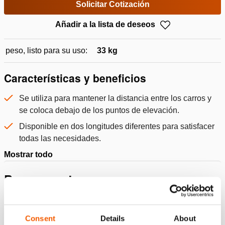
Solicitar Cotización
Añadir a la lista de deseos
peso, listo para su uso:
33 kg
Características y beneficios
Se utiliza para mantener la distancia entre los carros y
se coloca debajo de los puntos de elevación.
Disponible en dos longitudes diferentes para satisfacer
todas las necesidades.
Mostrar todo
Presupuesto
Detalles
Consent
Details
About