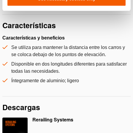
Características
Características y beneficios
Se utiliza para mantener la distancia entre los carros y
se coloca debajo de los puntos de elevación.
Disponible en dos longitudes diferentes para satisfacer
todas las necesidades.
Íntegramente de aluminio; ligero
Descargas
Rerailing Systems