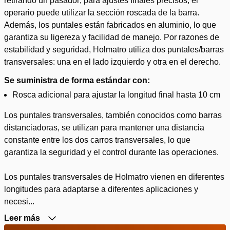
retirando un pasador; para ajustes finales precisos, el
operario puede utilizar la sección roscada de la barra.
Además, los puntales están fabricados en aluminio, lo que
garantiza su ligereza y facilidad de manejo. Por razones de
estabilidad y seguridad, Holmatro utiliza dos puntales/barras
transversales: una en el lado izquierdo y otra en el derecho.
Se suministra de forma estándar con:
Rosca adicional para ajustar la longitud final hasta 10 cm
Los puntales transversales, también conocidos como barras
distanciadoras, se utilizan para mantener una distancia
constante entre los dos carros transversales, lo que
garantiza la seguridad y el control durante las operaciones.
Los puntales transversales de Holmatro vienen en diferentes
longitudes para adaptarse a diferentes aplicaciones y
necesi...
Leer más