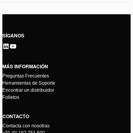
SÍGANOS
MÁS INFORMACIÓN
Preguntas Frecuentes
Herramientas de Soporte
Encontrar un distribuidor
Folletos
CONTACTO
Contacta con nosotras
+31 (0) 162 751 500