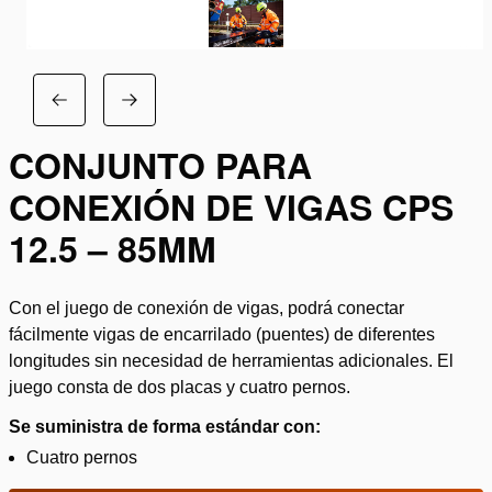
CONJUNTO PARA
CONEXIÓN DE VIGAS CPS
12.5 – 85MM
Con el juego de conexión de vigas, podrá conectar
fácilmente vigas de encarrilado (puentes) de diferentes
longitudes sin necesidad de herramientas adicionales. El
juego consta de dos placas y cuatro pernos.
Se suministra de forma estándar con:
Cuatro pernos