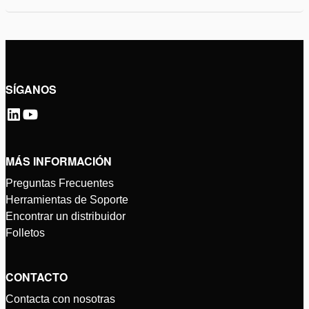
SÍGANOS
MÁS INFORMACIÓN
Preguntas Frecuentes
Herramientas de Soporte
Encontrar un distribuidor
Folletos
CONTACTO
Contacta con nosotras