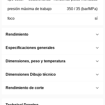
presión máxima de trabajo
350 / 35 (bar/MPa)
foco
sí
Rendimiento
Especificaciones generales
Dimensiones, peso y temperatura
Dimensiones Dibujo técnico
Rendimiento de corte
Technical Drawing