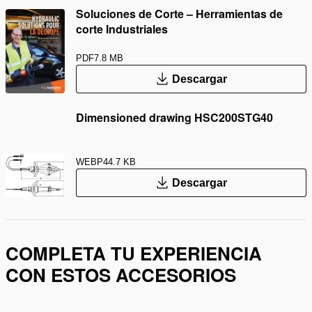
Soluciones de Corte – Herramientas de
corte Industriales
PDF
7.8 MB
Descargar
Dimensioned drawing HSC200STG40
WEBP
44.7 KB
Descargar
COMPLETA TU EXPERIENCIA
CON ESTOS ACCESORIOS