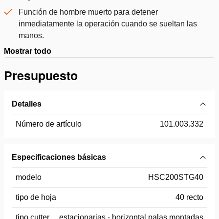
Función de hombre muerto para detener
inmediatamente la operación cuando se sueltan las
manos.
Mostrar todo
Presupuesto
Detalles
Número de artículo
101.003.332
Especificaciones básicas
modelo
HSC200STG40
tipo de hoja
40 recto
tipo cutter
estacionarias - horizontal palas montadas