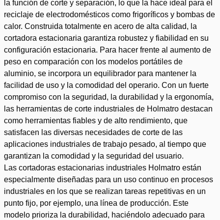
la función de corte y separación, lo que la hace ideal para el
reciclaje de electrodomésticos como frigoríficos y bombas de
calor. Construida totalmente en acero de alta calidad, la
cortadora estacionaria garantiza robustez y fiabilidad en su
configuración estacionaria. Para hacer frente al aumento de
peso en comparación con los modelos portátiles de
aluminio, se incorpora un equilibrador para mantener la
facilidad de uso y la comodidad del operario. Con un fuerte
compromiso con la seguridad, la durabilidad y la ergonomía,
las herramientas de corte industriales de Holmatro destacan
como herramientas fiables y de alto rendimiento, que
satisfacen las diversas necesidades de corte de las
aplicaciones industriales de trabajo pesado, al tiempo que
garantizan la comodidad y la seguridad del usuario.
Las cortadoras estacionarias industriales Holmatro están
especialmente diseñadas para un uso continuo en procesos
industriales en los que se realizan tareas repetitivas en un
punto fijo, por ejemplo, una línea de producción. Este
modelo prioriza la durabilidad, haciéndolo adecuado para