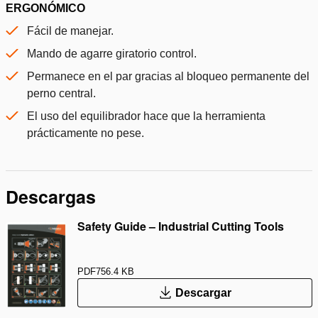
ERGONÓMICO
Fácil de manejar.
Mando de agarre giratorio control.
Permanece en el par gracias al bloqueo permanente del
perno central.
El uso del equilibrador hace que la herramienta
prácticamente no pese.
Descargas
Safety Guide – Industrial Cutting Tools
PDF
756.4 KB
Descargar