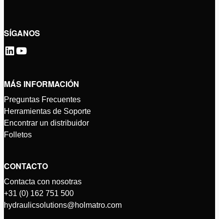
SÍGANOS
MÁS INFORMACIÓN
Preguntas Frecuentes
Herramientas de Soporte
Encontrar un distribuidor
Folletos
CONTACTO
Contacta con nosotras
+31 (0) 162 751 500
hydraulicsolutions@holmatro.com