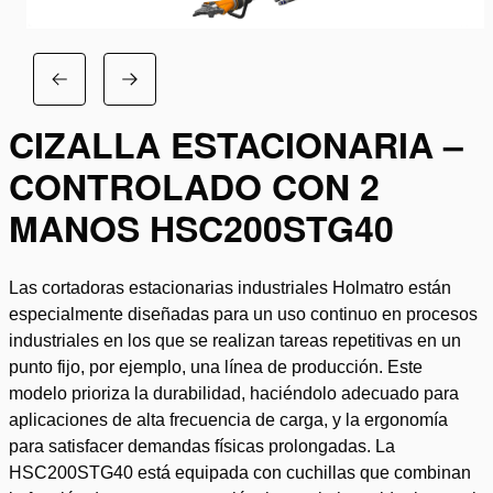
CIZALLA ESTACIONARIA –
CONTROLADO CON 2
MANOS HSC200STG40
Las cortadoras estacionarias industriales Holmatro están
especialmente diseñadas para un uso continuo en procesos
industriales en los que se realizan tareas repetitivas en un
punto fijo, por ejemplo, una línea de producción. Este
modelo prioriza la durabilidad, haciéndolo adecuado para
aplicaciones de alta frecuencia de carga, y la ergonomía
para satisfacer demandas físicas prolongadas. La
HSC200STG40 está equipada con cuchillas que combinan