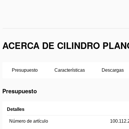
ACERCA DE CILINDRO PLANO
Presupuesto
Características
Descargas
Presupuesto
Detalles
Número de artículo
100.112.