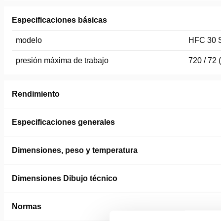
Especificaciones básicas
modelo
HFC 30 S
presión máxima de trabajo
720 / 72 
Rendimiento
Especificaciones generales
Dimensiones, peso y temperatura
Dimensiones Dibujo técnico
Normas