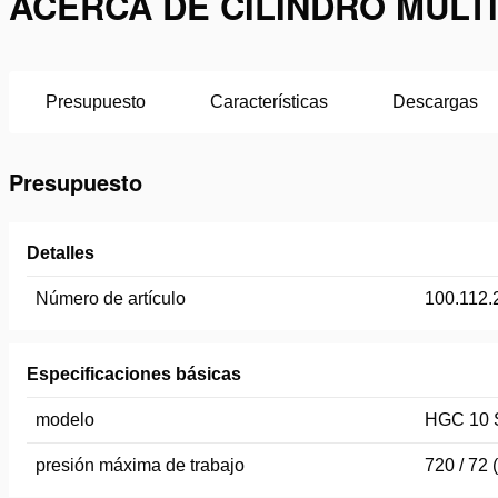
ACERCA DE CILINDRO MULTI
Presupuesto
Características
Descargas
Presupuesto
Detalles
Número de artículo
100.112.
Especificaciones básicas
modelo
HGC 10 
presión máxima de trabajo
720 / 72 