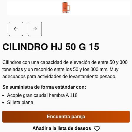
CILINDRO HJ 50 G 15
Cilindros con una capacidad de elevación de entre 50 y 300
toneladas y un recorrido entre los 50 y los 300 mm. Muy
adecuados para actividades de levantamiento pesado.
Se suministra de forma estándar con:
Acople gran caudal hembra A 118
Silleta plana
Encuentra pareja
Añadir a la lista de deseos