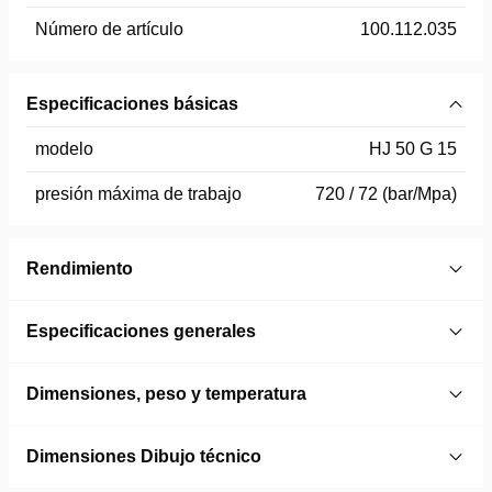
Número de artículo
100.112.035
Especificaciones básicas
modelo
HJ 50 G 15
presión máxima de trabajo
720 / 72 (bar/Mpa)
Rendimiento
Especificaciones generales
Dimensiones, peso y temperatura
Dimensiones Dibujo técnico