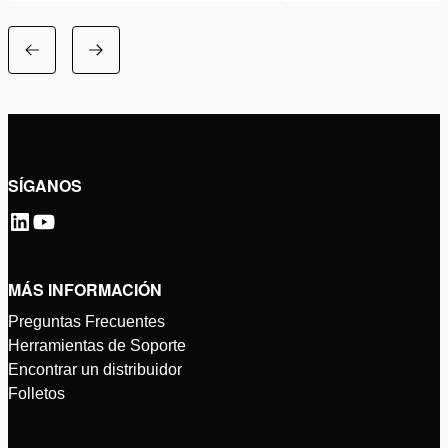
SÍGANOS
MÁS INFORMACIÓN
Preguntas Frecuentes
Herramientas de Soporte
Encontrar un distribuidor
Folletos