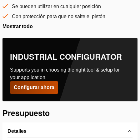
Se pueden utilizar en cualquier posición
Con protección para que no salte el pistón
Mostrar todo
INDUSTRIAL CONFIGURATOR
Supports you in choosing the right tool & setup for
your application.
Configurar ahora
Presupuesto
Detalles