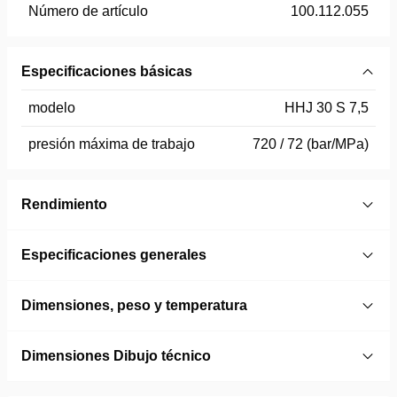
Número de artículo
100.112.055
Especificaciones básicas
modelo
HHJ 30 S 7,5
presión máxima de trabajo
720 / 72 (bar/MPa)
Rendimiento
Especificaciones generales
Dimensiones, peso y temperatura
Dimensiones Dibujo técnico