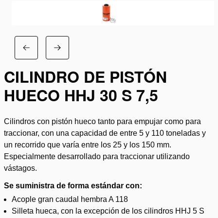
CILINDRO DE PISTÓN
HUECO HHJ 30 S 7,5
Cilindros con pistón hueco tanto para empujar como para
traccionar, con una capacidad de entre 5 y 110 toneladas y
un recorrido que varía entre los 25 y los 150 mm.
Especialmente desarrollado para traccionar utilizando
vástagos.
Se suministra de forma estándar con:
Acople gran caudal hembra A 118
Silleta hueca, con la excepción de los cilindros HHJ 5 S