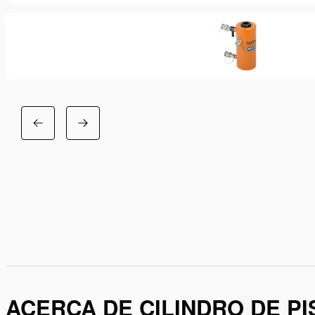
ACERCA DE CILINDRO DE PI