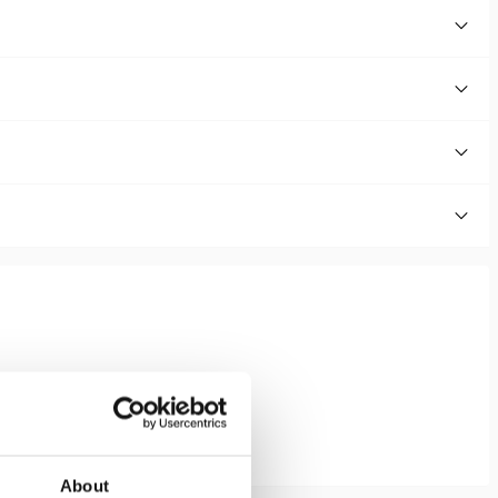
About