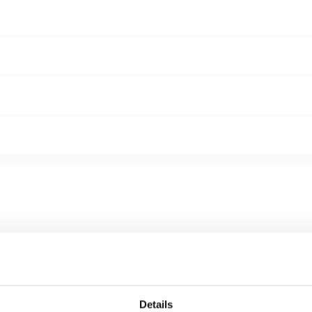
Details