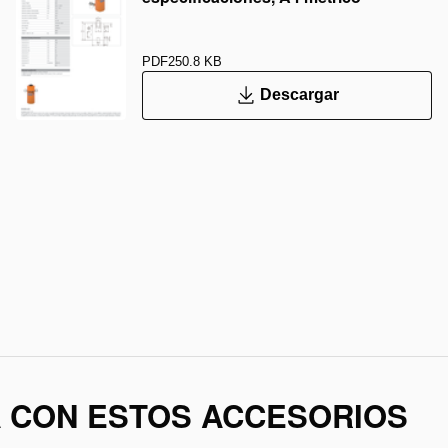
PDF
250.8 KB
Descargar
A CON ESTOS ACCESORIOS