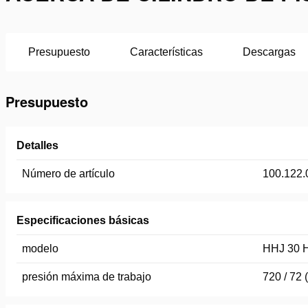
Presupuesto
Características
Descargas
Presupuesto
Detalles
Número de artículo
100.122.
Especificaciones básicas
modelo
HHJ 30 
presión máxima de trabajo
720 / 72 