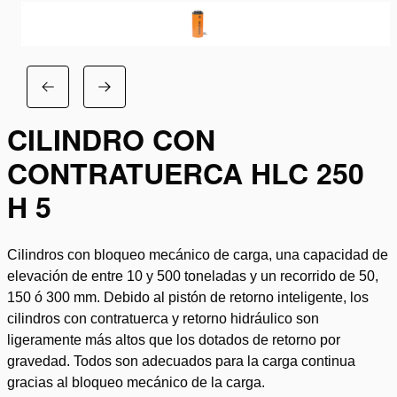
CILINDRO CON
CONTRATUERCA HLC 250
H 5
Cilindros con bloqueo mecánico de carga, una capacidad de
elevación de entre 10 y 500 toneladas y un recorrido de 50,
150 ó 300 mm. Debido al pistón de retorno inteligente, los
cilindros con contratuerca y retorno hidráulico son
ligeramente más altos que los dotados de retorno por
gravedad. Todos son adecuados para la carga continua
gracias al bloqueo mecánico de la carga.