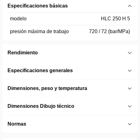
Especificaciones básicas
modelo
HLC 250 H 5
presión máxima de trabajo
720 / 72 (bar/MPa)
Rendimiento
Especificaciones generales
Dimensiones, peso y temperatura
Dimensiones Dibujo técnico
Normas