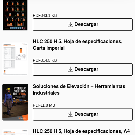
PDF
343.1 KB
Descargar
HLC 250 H 5, Hoja de especificaciones,
Carta imperial
PDF
314.5 KB
Descargar
Soluciones de Elevación – Herramientas
Industriales
PDF
11.8 MB
Descargar
HLC 250 H 5, Hoja de especificaciones, A4