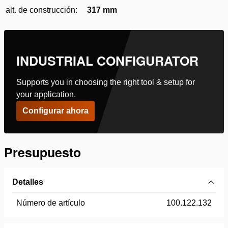
alt. de construcción:
317 mm
INDUSTRIAL CONFIGURATOR
Supports you in choosing the right tool & setup for
your application.
Configurar ahora
Presupuesto
Detalles
Número de artículo
100.122.132