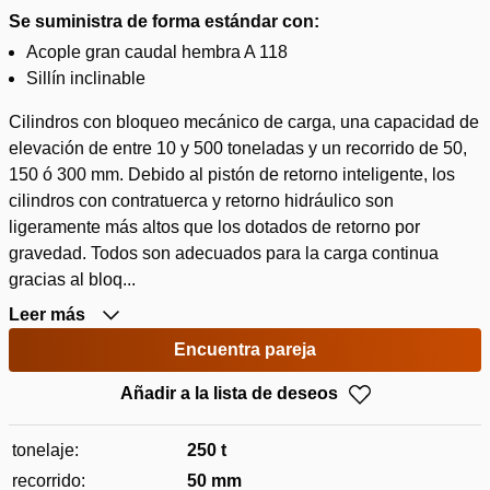
Se suministra de forma estándar con:
Acople gran caudal hembra A 118
Sillín inclinable
Cilindros con bloqueo mecánico de carga, una capacidad de
elevación de entre 10 y 500 toneladas y un recorrido de 50,
150 ó 300 mm. Debido al pistón de retorno inteligente, los
cilindros con contratuerca y retorno hidráulico son
ligeramente más altos que los dotados de retorno por
gravedad. Todos son adecuados para la carga continua
gracias al bloq...
Leer más
Encuentra pareja
Añadir a la lista de deseos
tonelaje:
250 t
recorrido:
50 mm