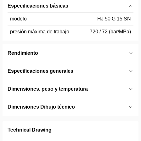
Especificaciones básicas
modelo
HJ 50 G 15 SN
presión máxima de trabajo
720 / 72 (bar/MPa)
Rendimiento
Especificaciones generales
Dimensiones, peso y temperatura
Dimensiones Dibujo técnico
Technical Drawing