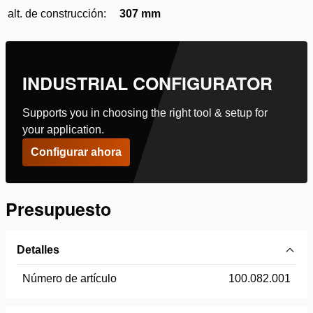
alt. de construcción:
307 mm
INDUSTRIAL CONFIGURATOR
Supports you in choosing the right tool & setup for
your application.
Configurar ahora
Presupuesto
Detalles
Número de artículo
100.082.001