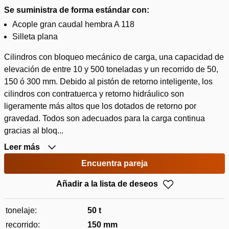
Se suministra de forma estándar con:
Acople gran caudal hembra A 118
Silleta plana
Cilindros con bloqueo mecánico de carga, una capacidad de
elevación de entre 10 y 500 toneladas y un recorrido de 50,
150 ó 300 mm. Debido al pistón de retorno inteligente, los
cilindros con contratuerca y retorno hidráulico son
ligeramente más altos que los dotados de retorno por
gravedad. Todos son adecuados para la carga continua
gracias al bloq...
Leer más
Encuentra pareja
Añadir a la lista de deseos
tonelaje:
50 t
recorrido:
150 mm