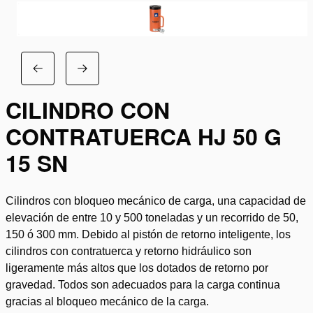
CILINDRO CON
CONTRATUERCA HJ 50 G
15 SN
Cilindros con bloqueo mecánico de carga, una capacidad de
elevación de entre 10 y 500 toneladas y un recorrido de 50,
150 ó 300 mm. Debido al pistón de retorno inteligente, los
cilindros con contratuerca y retorno hidráulico son
ligeramente más altos que los dotados de retorno por
gravedad. Todos son adecuados para la carga continua
gracias al bloqueo mecánico de la carga.