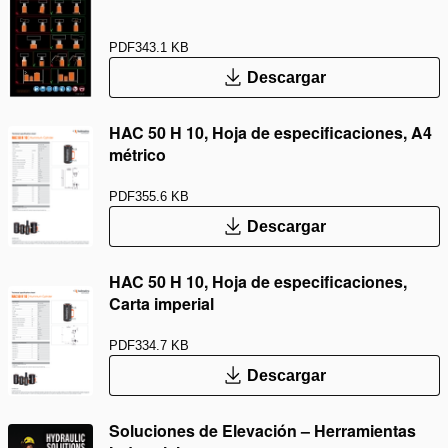
PDF
343.1 KB
Descargar
HAC 50 H 10, Hoja de especificaciones, A4
métrico
PDF
355.6 KB
Descargar
HAC 50 H 10, Hoja de especificaciones,
Carta imperial
PDF
334.7 KB
Descargar
Soluciones de Elevación – Herramientas