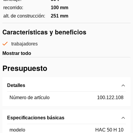
recorrido:
100 mm
alt. de construcción:
251 mm
Características y beneficios
trabajadores
Mostrar todo
Presupuesto
Detalles
Número de artículo
100.122.108
Especificaciones básicas
modelo
HAC 50 H 10