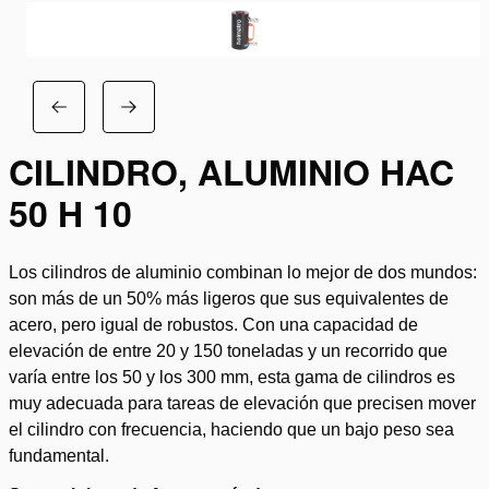
CILINDRO, ALUMINIO HAC
50 H 10
Los cilindros de aluminio combinan lo mejor de dos mundos:
son más de un 50% más ligeros que sus equivalentes de
acero, pero igual de robustos. Con una capacidad de
elevación de entre 20 y 150 toneladas y un recorrido que
varía entre los 50 y los 300 mm, esta gama de cilindros es
muy adecuada para tareas de elevación que precisen mover
el cilindro con frecuencia, haciendo que un bajo peso sea
fundamental.