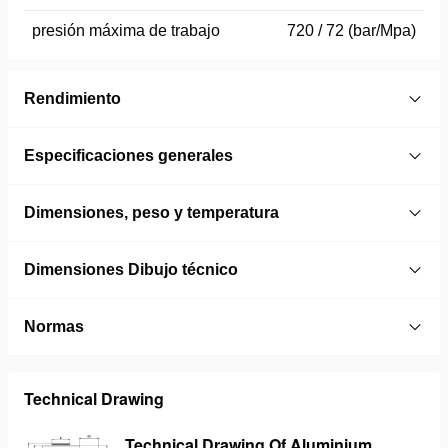
presión máxima de trabajo
720 / 72 (bar/Mpa)
Rendimiento
Especificaciones generales
Dimensiones, peso y temperatura
Dimensiones Dibujo técnico
Normas
Technical Drawing
Technical Drawing Of Aluminium