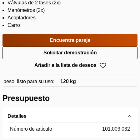
Válvulas de 2 fases (2x)
Manómetros (2x)
Acopladores
Carro
Encuentra pareja
Solicitar demostración
Añadir a la lista de deseos
peso, listo para su uso:
120 kg
Presupuesto
Detalles
Número de artículo
101.003.032