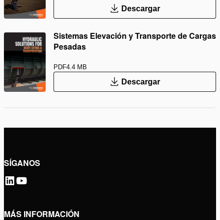
Descargar
Sistemas Elevación y Transporte de Cargas
Pesadas
PDF
4.4 MB
Descargar
SÍGANOS
MÁS INFORMACIÓN