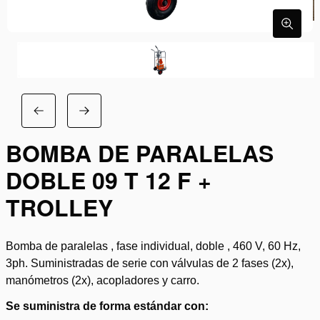
BOMBA DE PARALELAS
DOBLE 09 T 12 F +
TROLLEY
Bomba de paralelas , fase individual, doble , 460 V, 60 Hz,
3ph. Suministradas de serie con válvulas de 2 fases (2x),
manómetros (2x), acopladores y carro.
Se suministra de forma estándar con: