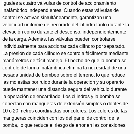
iguales a cuatro válvulas de control de accionamiento
inalámbrico independientes. Cuando estas válvulas de
control se activan simultáneamente, garantizan una
velocidad uniforme del recorrido del cilindro tanto durante la
elevación como durante el descenso, independientemente
de la carga. Además, las válvulas pueden controlarse
individualmente para accionar cada cilindro por separado.
La presión de cada cilindro se controla fácilmente mediante
manómetros de fácil manejo. El hecho de que la bomba se
controle de forma inalámbrica elimina la necesidad de una
pesada unidad de bombeo sobre el terreno, lo que reduce
las molestias por ruido durante la operación y su operario
puede mantener una distancia segura del vehículo durante
la operación de encarrilado. Los cilindros y la bomba se
conectan con mangueras de extensión simples o dobles de
10 o 20 metros coordinadas por colores. Los colores de las
mangueras coinciden con los del panel de control de la
bomba, lo que reduce el riesgo de error en las conexiones.