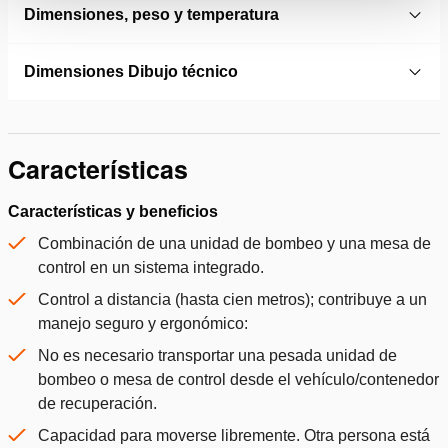
Dimensiones, peso y temperatura
Dimensiones Dibujo técnico
Características
Características y beneficios
Combinación de una unidad de bombeo y una mesa de
control en un sistema integrado.
Control a distancia (hasta cien metros); contribuye a un
manejo seguro y ergonómico:
No es necesario transportar una pesada unidad de
bombeo o mesa de control desde el vehículo/contenedor
de recuperación.
Capacidad para moverse libremente. Otra persona está