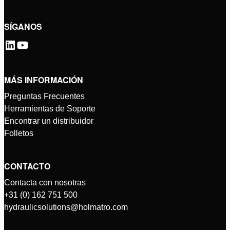
SÍGANOS
MÁS INFORMACIÓN
Preguntas Frecuentes
Herramientas de Soporte
Encontrar un distribuidor
Folletos
CONTACTO
Contacta con nosotras
+31 (0) 162 751 500
hydraulicsolutions@holmatro.com