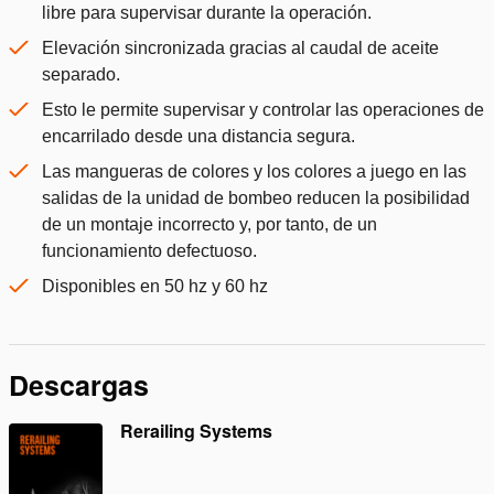
libre para supervisar durante la operación.
Elevación sincronizada gracias al caudal de aceite
separado.
Esto le permite supervisar y controlar las operaciones de
encarrilado desde una distancia segura.
Las mangueras de colores y los colores a juego en las
salidas de la unidad de bombeo reducen la posibilidad
de un montaje incorrecto y, por tanto, de un
funcionamiento defectuoso.
Disponibles en 50 hz y 60 hz
Descargas
Rerailing Systems