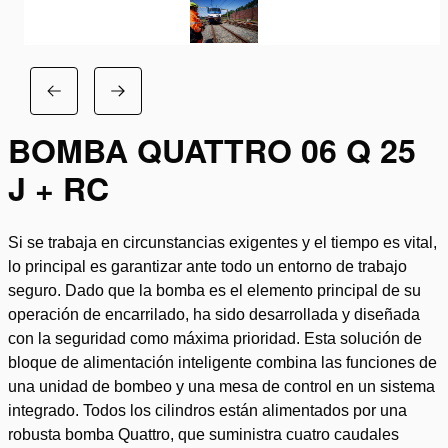
BOMBA QUATTRO 06 Q 25
J + RC
Si se trabaja en circunstancias exigentes y el tiempo es vital,
lo principal es garantizar ante todo un entorno de trabajo
seguro. Dado que la bomba es el elemento principal de su
operación de encarrilado, ha sido desarrollada y diseñada
con la seguridad como máxima prioridad. Esta solución de
bloque de alimentación inteligente combina las funciones de
una unidad de bombeo y una mesa de control en un sistema
integrado. Todos los cilindros están alimentados por una
robusta bomba Quattro, que suministra cuatro caudales