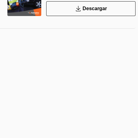
Descargar