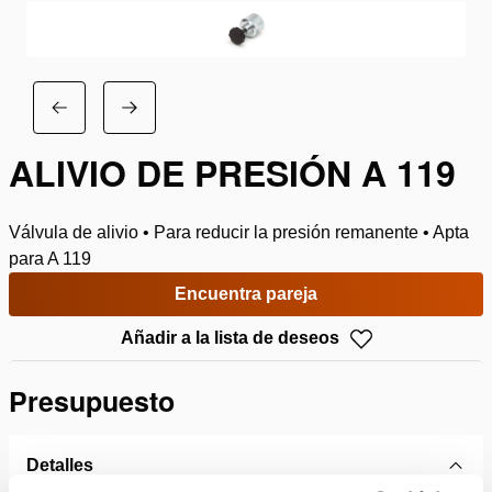
ALIVIO DE PRESIÓN A 119
Válvula de alivio • Para reducir la presión remanente • Apta
para A 119
Encuentra pareja
Añadir a la lista de deseos
Presupuesto
Detalles