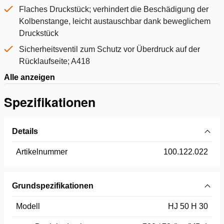
Flaches Druckstück; verhindert die Beschädigung der
Kolbenstange, leicht austauschbar dank beweglichem
Druckstück
Sicherheitsventil zum Schutz vor Überdruck auf der
Rücklaufseite; A418
Alle anzeigen
Spezifikationen
Details
Artikelnummer
100.122.022
Grundspezifikationen
Modell
HJ 50 H 30