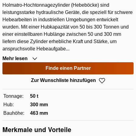
Holmatro-Hochtonnagezylinder (Hebeböcke) sind
leistungsstarke hydraulische Geräte, die speziell für schwere
Hebearbeiten in industriellen Umgebungen entwickelt
wurden. Mit einer Hubkapazität von 50 bis 300 Tonnen und
einer einstellbaren Hublänge zwischen 50 und 300 mm
liefern diese Zylinder erhebliche Kraft und Stärke, um
anspruchsvolle Hebeaufgabe...
Mehr lesen
Finde einen Partner
Zur Wunschliste hinzufügen
Tonnage:
50 t
Hub:
300 mm
Bauhöhe:
463 mm
Merkmale und Vorteile