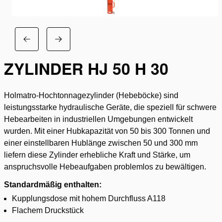
ZYLINDER HJ 50 H 30
Holmatro-Hochtonnagezylinder (Hebeböcke) sind
leistungsstarke hydraulische Geräte, die speziell für schwere
Hebearbeiten in industriellen Umgebungen entwickelt
wurden. Mit einer Hubkapazität von 50 bis 300 Tonnen und
einer einstellbaren Hublänge zwischen 50 und 300 mm
liefern diese Zylinder erhebliche Kraft und Stärke, um
anspruchsvolle Hebeaufgaben problemlos zu bewältigen.
Standardmäßig enthalten:
Kupplungsdose mit hohem Durchfluss A118
Flachem Druckstück