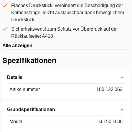
Flaches Druckstück; verhindert die Beschädigung der
Kolbenstange, leicht austauschbar dank beweglichem
Druckstück
Sicherheitsventil zum Schutz vor Überdruck auf der
Rücklaufseite; A418
Alle anzeigen
Spezifikationen
Details
Artikelnummer
100.122.062
Grundspezifikationen
Modell
HJ 150 H 30