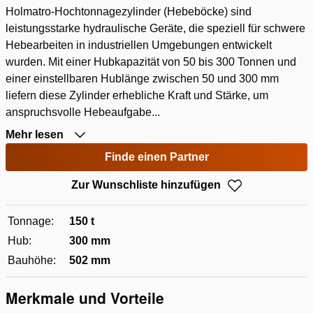
Holmatro-Hochtonnagezylinder (Hebeböcke) sind
leistungsstarke hydraulische Geräte, die speziell für schwere
Hebearbeiten in industriellen Umgebungen entwickelt
wurden. Mit einer Hubkapazität von 50 bis 300 Tonnen und
einer einstellbaren Hublänge zwischen 50 und 300 mm
liefern diese Zylinder erhebliche Kraft und Stärke, um
anspruchsvolle Hebeaufgabe...
Mehr lesen
Finde einen Partner
Zur Wunschliste hinzufügen
Tonnage:
150 t
Hub:
300 mm
Bauhöhe:
502 mm
Merkmale und Vorteile