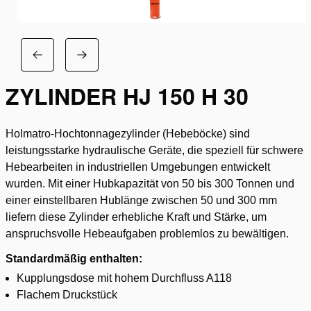
ZYLINDER HJ 150 H 30
Holmatro-Hochtonnagezylinder (Hebeböcke) sind
leistungsstarke hydraulische Geräte, die speziell für schwere
Hebearbeiten in industriellen Umgebungen entwickelt
wurden. Mit einer Hubkapazität von 50 bis 300 Tonnen und
einer einstellbaren Hublänge zwischen 50 und 300 mm
liefern diese Zylinder erhebliche Kraft und Stärke, um
anspruchsvolle Hebeaufgaben problemlos zu bewältigen.
Standardmäßig enthalten:
Kupplungsdose mit hohem Durchfluss A118
Flachem Druckstück