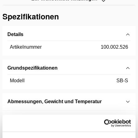
Spezifikationen
Details
Artikelnummer
100.002.526
Grundspezifikationen
Modell
SB-S
Abmessungen, Gewicht und Temperatur
Technische Zeichnung Abmessungen