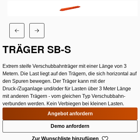
TRÄGER SB-S
Extrem steife Verschubbahnträger mit einer Länge von 3
Metern. Die Last liegt auf den Trägern, die sich horizontal auf
den Spuren bewegen. Der Träger kann mit der
Druck-/Zuganlage und/oder für Lasten über 3 Meter Länge
mit anderen Trägern - vom gleichen Typ Verschubbahn-
verbunden werden. Kein Verbiegen bei kleinen Lasten.
Angebot anfordern
Demo anfordern
Zur Wunschliste hinzufügen