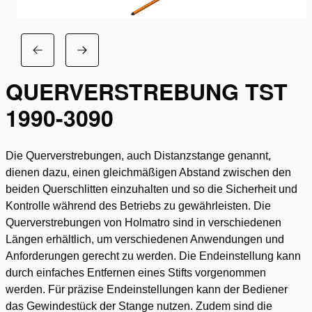
QUERVERSTREBUNG TST
1990-3090
Die Querverstrebungen, auch Distanzstange genannt,
dienen dazu, einen gleichmäßigen Abstand zwischen den
beiden Querschlitten einzuhalten und so die Sicherheit und
Kontrolle während des Betriebs zu gewährleisten. Die
Querverstrebungen von Holmatro sind in verschiedenen
Längen erhältlich, um verschiedenen Anwendungen und
Anforderungen gerecht zu werden. Die Endeinstellung kann
durch einfaches Entfernen eines Stifts vorgenommen
werden. Für präzise Endeinstellungen kann der Bediener
das Gewindestück der Stange nutzen. Zudem sind die