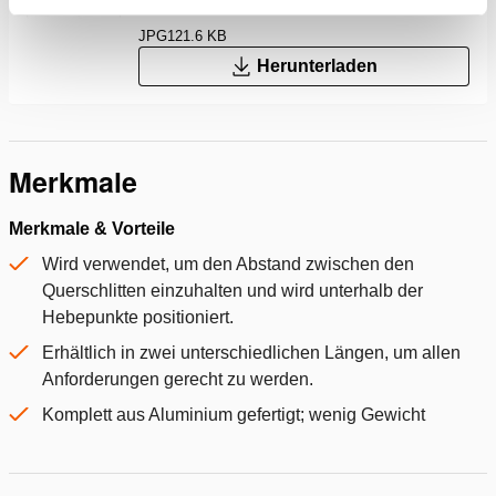
JPG
121.6 KB
Herunterladen
Merkmale
Merkmale & Vorteile
Wird verwendet, um den Abstand zwischen den
Querschlitten einzuhalten und wird unterhalb der
Hebepunkte positioniert.
Erhältlich in zwei unterschiedlichen Längen, um allen
Anforderungen gerecht zu werden.
Komplett aus Aluminium gefertigt; wenig Gewicht