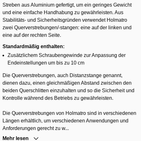
Streben aus Aluminium gefertigt, um ein geringes Gewicht
und eine einfache Handhabung zu gewährleisten. Aus
Stabilitäts- und Sicherheitsgründen verwendet Holmatro
zwei Querverstrebungen/-stangen: eine auf der linken und
eine auf der rechten Seite.
Standardmäßig enthalten:
Zusätzlichem Schraubengewinde zur Anpassung der
Endeinstellungen um bis zu 10 cm
Die Querverstrebungen, auch Distanzstange genannt,
dienen dazu, einen gleichmäßigen Abstand zwischen den
beiden Querschlitten einzuhalten und so die Sicherheit und
Kontrolle während des Betriebs zu gewährleisten.
Die Querverstrebungen von Holmatro sind in verschiedenen
Längen erhältlich, um verschiedenen Anwendungen und
Anforderungen gerecht zu w...
Mehr lesen