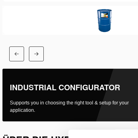
INDUSTRIAL CONFIGURATOR
Supports you in choosing the right tool & setup for your
application.