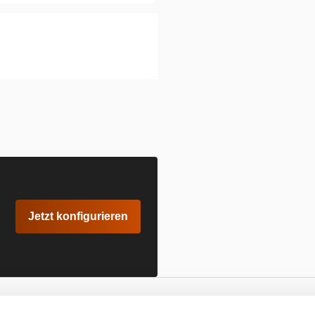
Jetzt konfigurieren