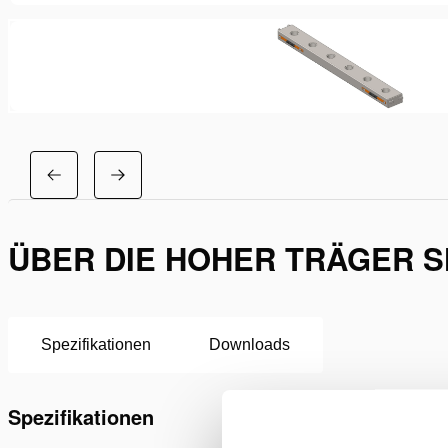
ÜBER DIE HOHER TRÄGER S
Spezifikationen
Downloads
Spezifikationen