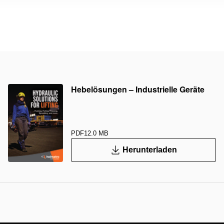
Hebelösungen – Industrielle Geräte
PDF
12.0 MB
Herunterladen