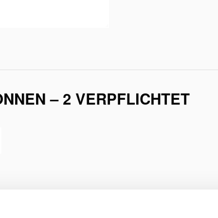
ONNEN – 2 VERPFLICHTET