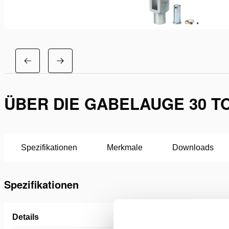
ÜBER DIE GABELAUGE 30 T
Spezifikationen
Merkmale
Downloads
Spezifikationen
Details