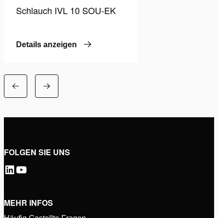
Schlauch IVL 10 SOU-EK
Details anzeigen
FOLGEN SIE UNS
MEHR INFOS