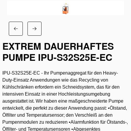
EXTREM DAUERHAFTES
PUMPE IPU-S32S25E-EC
IPU-S32S25E-EC - Ihr Pumpenaggregat für den Heavy-
Duty-Einsatz Anwendungen wie das Recycling von
Kühlschränken erfordern ein Schneidsystem, das für den
intensiven Einsatz in einer Hochleistungsumgebung
ausgestattet ist. Wir haben eine maßgeschneiderte Pumpe
entwickelt, die perfekt zu dieser Anwendung passt: •Ölstand,
Ölfilter und Temperatursensor; den Verschleiß an den
Pumpenmodulen zu reduzieren •Alarmfunktion für Ölstands-,
Ölfilter- und Temperatursensoren •Abgesenktes