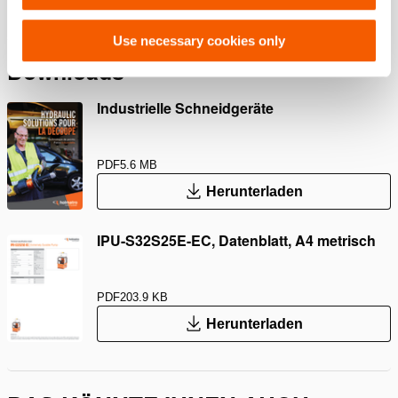
Use necessary cookies only
Downloads
Industrielle Schneidgeräte
PDF
5.6 MB
Herunterladen
IPU-S32S25E-EC, Datenblatt, A4 metrisch
PDF
203.9 KB
Herunterladen