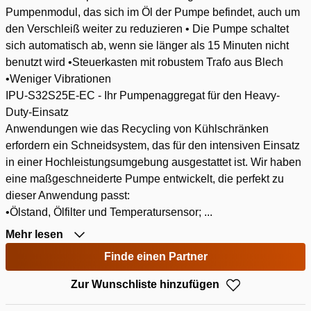
Pumpenmodul, das sich im Öl der Pumpe befindet, auch um
den Verschleiß weiter zu reduzieren • Die Pumpe schaltet
sich automatisch ab, wenn sie länger als 15 Minuten nicht
benutzt wird •Steuerkasten mit robustem Trafo aus Blech
•Weniger Vibrationen
IPU-S32S25E-EC - Ihr Pumpenaggregat für den Heavy-
Duty-Einsatz
Anwendungen wie das Recycling von Kühlschränken
erfordern ein Schneidsystem, das für den intensiven Einsatz
in einer Hochleistungsumgebung ausgestattet ist. Wir haben
eine maßgeschneiderte Pumpe entwickelt, die perfekt zu
dieser Anwendung passt:
•Ölstand, Ölfilter und Temperatursensor; ...
Mehr lesen
Finde einen Partner
Zur Wunschliste hinzufügen