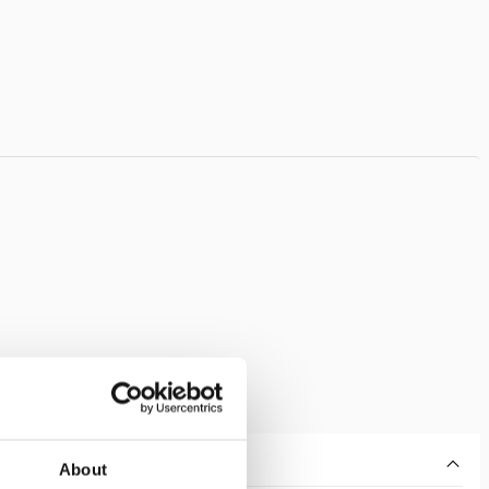
About