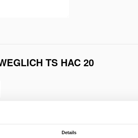
WEGLICH TS HAC 20
Details