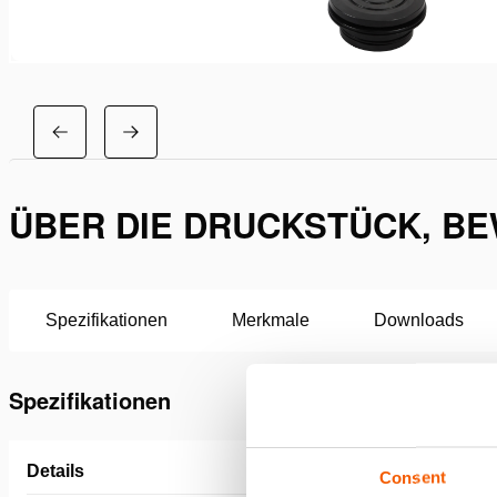
ÜBER DIE DRUCKSTÜCK, BE
Spezifikationen
Merkmale
Downloads
Spezifikationen
Details
Consent