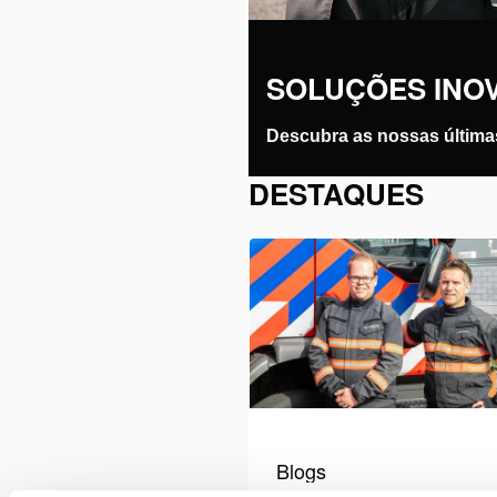
SOLUÇÕES INO
Descubra as nossas última
DESTAQUES
Blogs