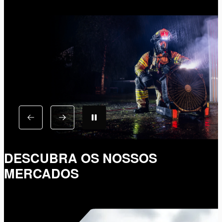
DESCUBRA OS NOSSOS
MERCADOS