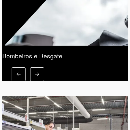
Bombeiros e Resgate